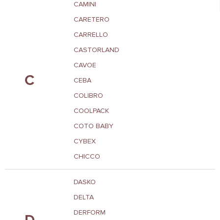
CAMINI
CARETERO
CARRELLO
CASTORLAND
CAVOE
C
CEBA
COLIBRO
COOLPACK
COTO BABY
CYBEX
CHICCO
DASKO
DELTA
DERFORM