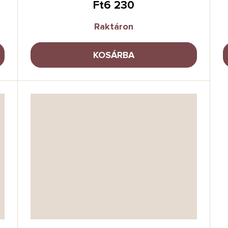
Ft6 230
Raktáron
KOSÁRBA