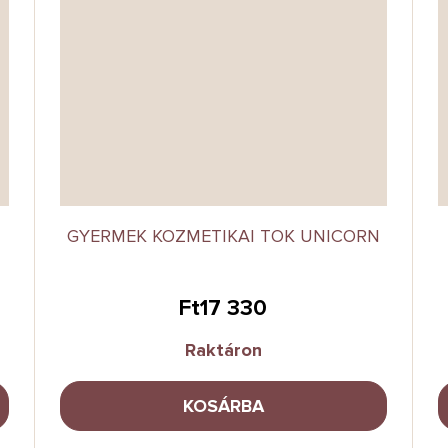
GYERMEK KOZMETIKAI TOK UNICORN
Ft17 330
Raktáron
KOSÁRBA