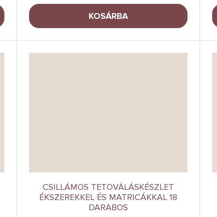
KOSÁRBA
CSILLÁMOS TETOVÁLÁSKÉSZLET
ÉKSZEREKKEL ÉS MATRICÁKKAL 18
DARABOS