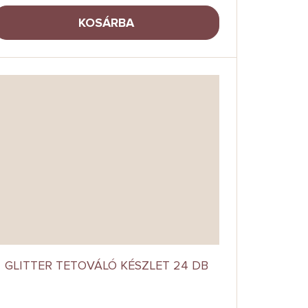
KOSÁRBA
GLITTER TETOVÁLÓ KÉSZLET 24 DB