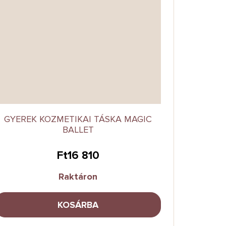
GYEREK KOZMETIKAI TÁSKA MAGIC
BALLET
Ft16 810
Raktáron
KOSÁRBA