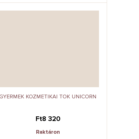
GYERMEK KOZMETIKAI TOK UNICORN
Ft8 320
Raktáron