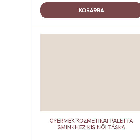
KOSÁRBA
GYERMEK KOZMETIKAI PALETTA
SMINKHEZ KIS NŐI TÁSKA