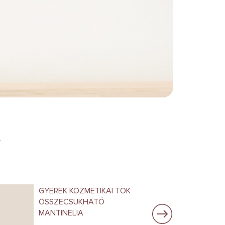
A
GYEREK KOZMETIKAI TOK
ÖSSZECSUKHATÓ
MANTINELIA