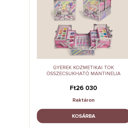
GYEREK KOZMETIKAI TOK
ÖSSZECSUKHATÓ MANTINELIA
Ft26 030
Raktáron
KOSÁRBA