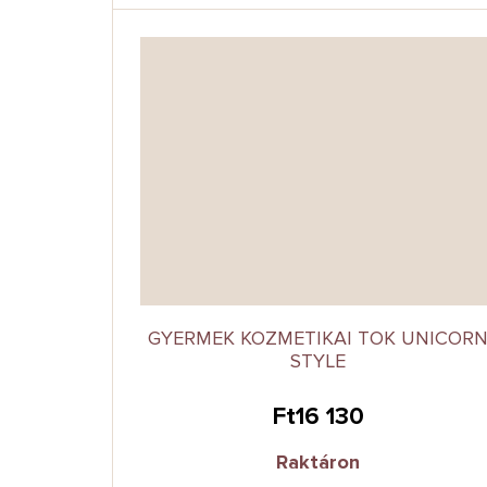
GYERMEK KOZMETIKAI TOK UNICOR
STYLE
Ft16 130
Raktáron