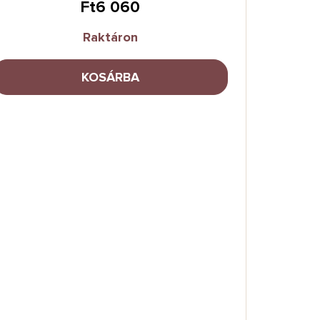
Ft6 060
Raktáron
KOSÁRBA