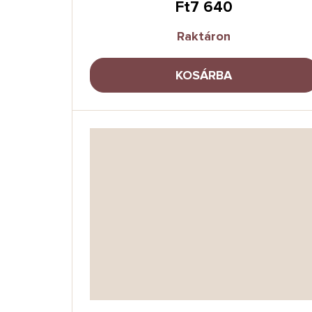
Ft7 640
Raktáron
KOSÁRBA