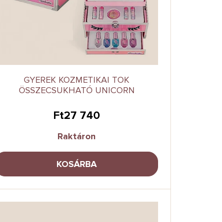
GYEREK KOZMETIKAI TOK
ÖSSZECSUKHATÓ UNICORN
Ft27 740
Raktáron
KOSÁRBA