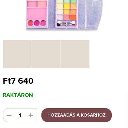
Ft7 640
Egységár:
RAKTÁRON
HOZZÁADÁS A KOSÁRHOZ