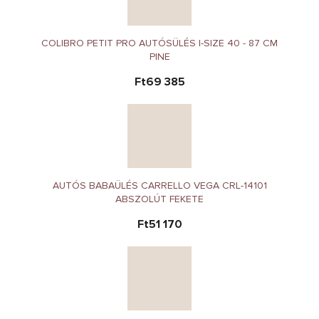
COLIBRO PETIT PRO AUTÓSÜLÉS I-SIZE 40 - 87 CM
PINE
Ft69 385
AUTÓS BABAÜLÉS CARRELLO VEGA CRL-14101
ABSZOLÚT FEKETE
Ft51 170