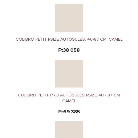
COLIBRO PETIT I-SIZE AUTÓSÜLÉS, 40-87 CM, CAMEL
Ft38 058
COLIBRO PETIT PRO AUTÓSÜLÉS I-SIZE 40 - 87 CM
CAMEL
Ft69 385