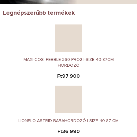
Legnépszerűbb termékek
MAXI-COSI PEBBLE 360 PRO2 I-SIZE 40-87CM
HORDOZÓ
Ft97 900
LIONELO ASTRID BABAHORDOZÓ I-SIZE 40-87 CM
Ft36 990