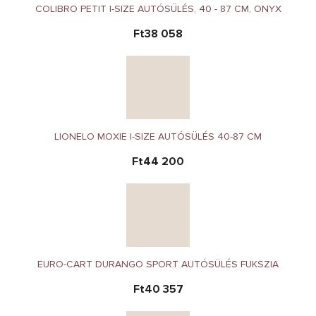
COLIBRO PETIT I-SIZE AUTÓSÜLÉS, 40 - 87 CM, ONYX
Ft38 058
LIONELO MOXIE I-SIZE AUTÓSÜLÉS 40-87 CM
Ft44 200
EURO-CART DURANGO SPORT AUTÓSÜLÉS FUKSZIA
Ft40 357