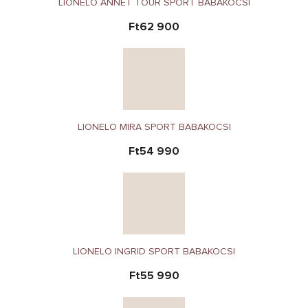
LIONELO ANNET TOUR SPORT BABAKOCSI
Ft62 900
LIONELO MIRA SPORT BABAKOCSI
Ft54 990
LIONELO INGRID SPORT BABAKOCSI
Ft55 990