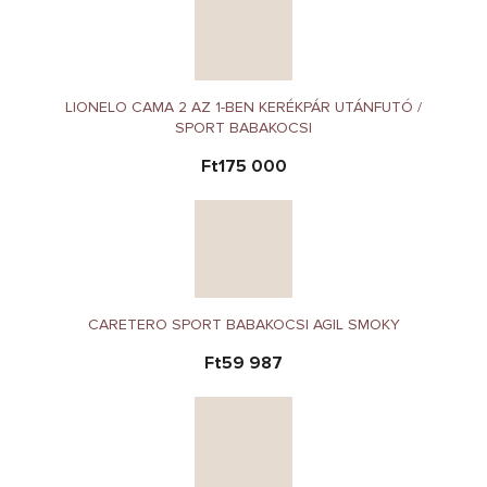
LIONELO CAMA 2 AZ 1-BEN KERÉKPÁR UTÁNFUTÓ /
SPORT BABAKOCSI
Ft175 000
CARETERO SPORT BABAKOCSI AGIL SMOKY
Ft59 987