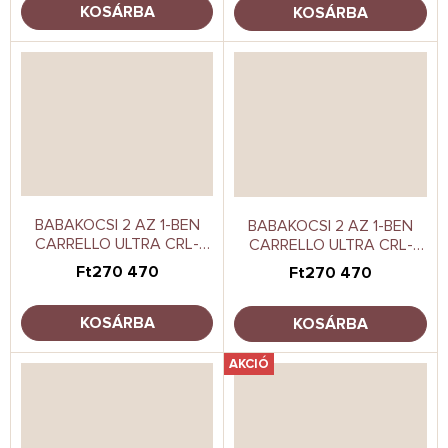
KOSÁRBA
KOSÁRBA
BABAKOCSI 2 AZ 1-BEN
BABAKOCSI 2 AZ 1-BEN
CARRELLO ULTRA CRL-
CARRELLO ULTRA CRL-
6527 ICE GREY
6527 SOFT BEIGE
Ft270 470
Ft270 470
KOSÁRBA
KOSÁRBA
AKCIÓ