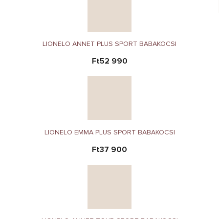
LIONELO ANNET PLUS SPORT BABAKOCSI
Ft52 990
LIONELO EMMA PLUS SPORT BABAKOCSI
Ft37 900