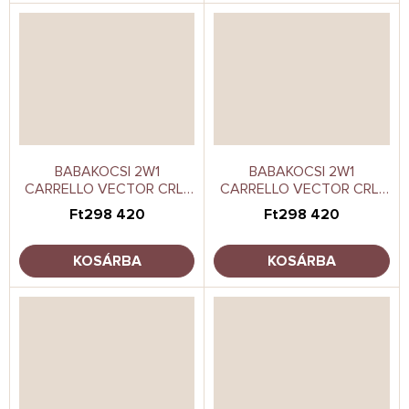
BABAKOCSI 2W1
BABAKOCSI 2W1
CARRELLO VECTOR CRL-
CARRELLO VECTOR CRL-
6550 CORAL BEIGE
6550 CORAL ORANGE
Ft298 420
Ft298 420
KOSÁRBA
KOSÁRBA