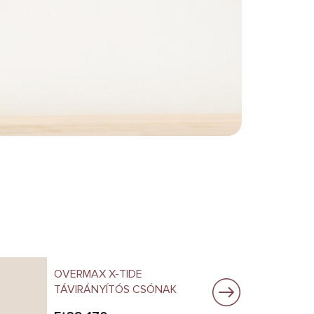
OVERMAX X-TIDE
TÁVIRÁNYÍTÓS CSÓNAK