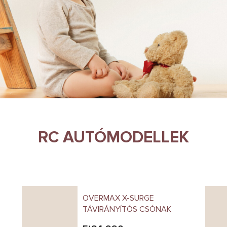
RC AUTÓMODELLEK
OVERMAX X-SURGE
TÁVIRÁNYÍTÓS CSÓNAK