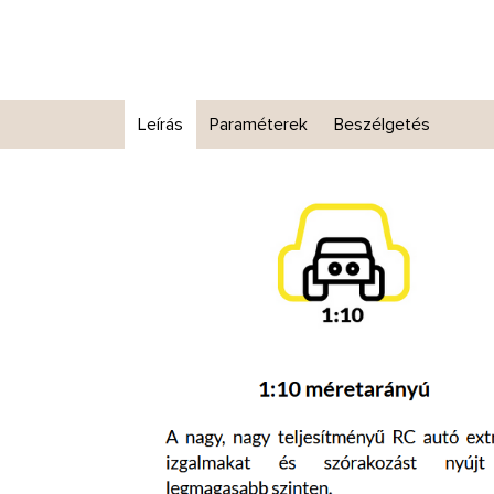
Leírás
Paraméterek
Beszélgetés