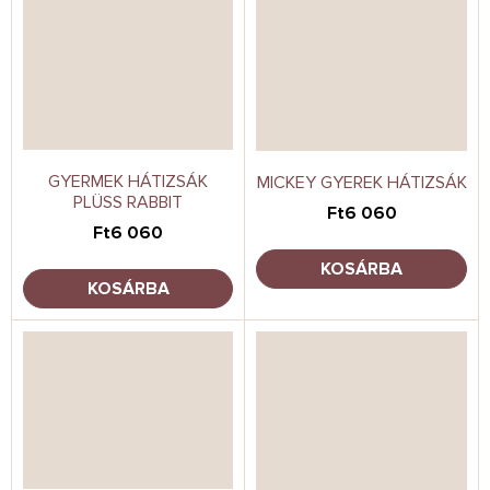
GYERMEK HÁTIZSÁK
MICKEY GYEREK HÁTIZSÁK
PLÜSS RABBIT
Ft6 060
Ft6 060
KOSÁRBA
KOSÁRBA