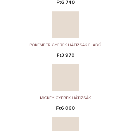
Ft6 740
PÓKEMBER GYEREK HÁTIZSÁK ELADÓ
Ft3 970
MICKEY GYEREK HÁTIZSÁK
Ft6 060