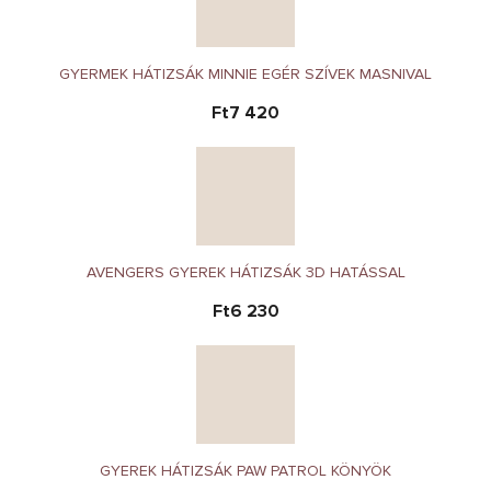
GYERMEK HÁTIZSÁK MINNIE EGÉR SZÍVEK MASNIVAL
Ft7 420
AVENGERS GYEREK HÁTIZSÁK 3D HATÁSSAL
Ft6 230
GYEREK HÁTIZSÁK PAW PATROL KÖNYÖK