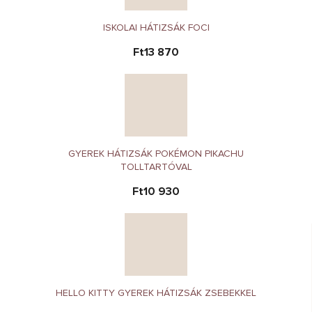
ISKOLAI HÁTIZSÁK FOCI
Ft13 870
GYEREK HÁTIZSÁK POKÉMON PIKACHU
TOLLTARTÓVAL
Ft10 930
HELLO KITTY GYEREK HÁTIZSÁK ZSEBEKKEL