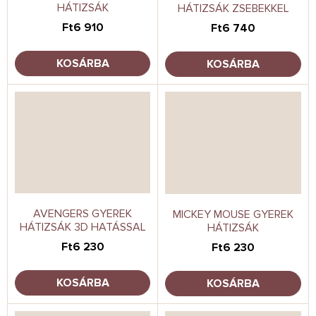
HÁTIZSÁK
HÁTIZSÁK ZSEBEKKEL
Ft6 910
Ft6 740
KOSÁRBA
KOSÁRBA
AVENGERS GYEREK
MICKEY MOUSE GYEREK
HÁTIZSÁK 3D HATÁSSAL
HÁTIZSÁK
Ft6 230
Ft6 230
KOSÁRBA
KOSÁRBA