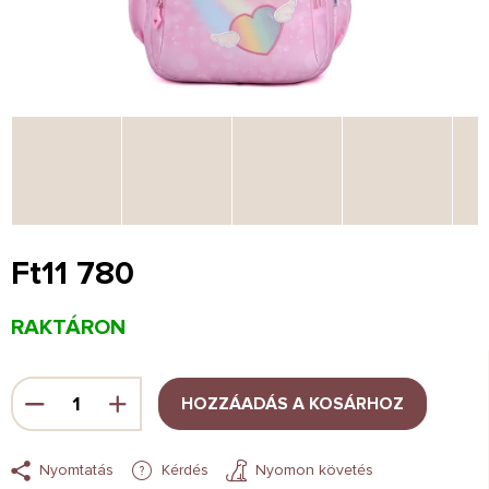
Ft11 780
Egységár:
RAKTÁRON
HOZZÁADÁS A KOSÁRHOZ
Nyomtatás
Kérdés
Nyomon követés