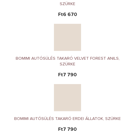
SZÜRKE
Ft6 670
BOMIMI AUTÓSÜLÉS TAKARÓ VELVET FOREST ANILS,
SZÜRKE
Ft7 790
BOMIMI AUTÓSÜLÉS TAKARÓ ERDEI ÁLLATOK, SZÜRKE
Ft7 790