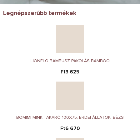
Legnépszerűbb termékek
LIONELO BAMBUSZ PAKOLÁS BAMBOO
Ft3 625
BOMIMI MINK TAKARÓ 100X75, ERDEI ÁLLATOK, BÉZS
Ft6 670