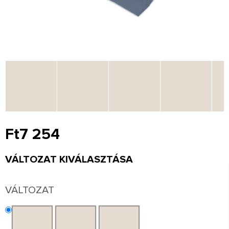
Ft7 254
Egységár:
VÁLTOZAT KIVÁLASZTÁSA
VÁLTOZAT