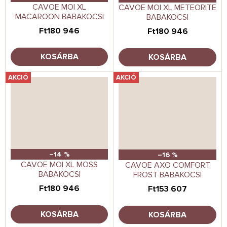
CAVOE MOI XL
CAVOE MOI XL METEORITE
MACAROON BABAKOCSI
BABAKOCSI
Ft180 946
Ft180 946
KOSÁRBA
KOSÁRBA
AKCIÓ
AKCIÓ
–14 %
–16 %
CAVOE MOI XL MOSS
CAVOE AXO COMFORT
BABAKOCSI
FROST BABAKOCSI
Ft180 946
Ft153 607
KOSÁRBA
KOSÁRBA