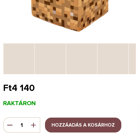
Ft4 140
Egységár:
RAKTÁRON
HOZZÁADÁS A KOSÁRHOZ