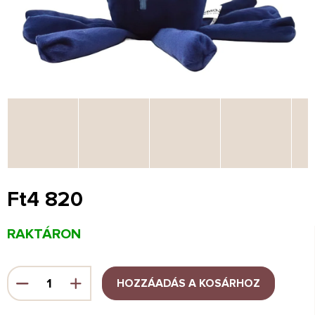
Ft4 820
Egységár:
RAKTÁRON
HOZZÁADÁS A KOSÁRHOZ