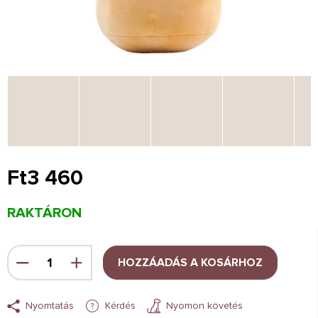
Ft3 460
Egységár:
RAKTÁRON
HOZZÁADÁS A KOSÁRHOZ
Nyomtatás
Kérdés
Nyomon követés