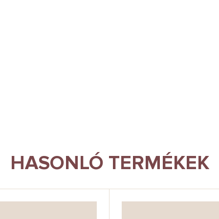
HASONLÓ TERMÉKEK