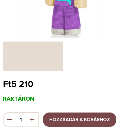
Ft5 210
Egységár:
RAKTÁRON
HOZZÁADÁS A KOSÁRHOZ