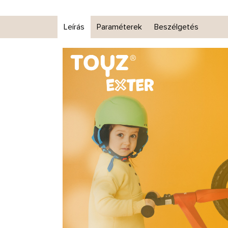
Leírás
Paraméterek
Beszélgetés