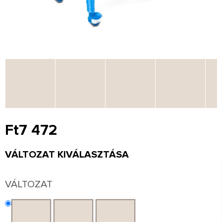
Ft7 472
Egységár:
VÁLTOZAT KIVÁLASZTÁSA
VÁLTOZAT