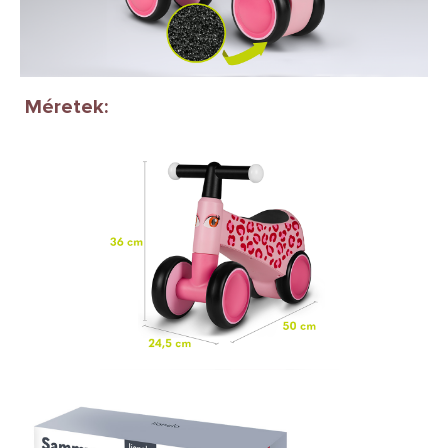
Méretek: