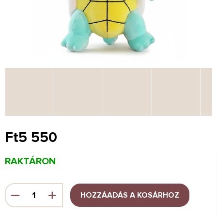
Ft5 550
Egységár:
RAKTÁRON
HOZZÁADÁS A KOSÁRHOZ