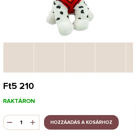
Ft5 210
Egységár:
RAKTÁRON
HOZZÁADÁS A KOSÁRHOZ