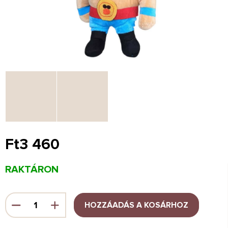
Ft3 460
Egységár:
RAKTÁRON
HOZZÁADÁS A KOSÁRHOZ