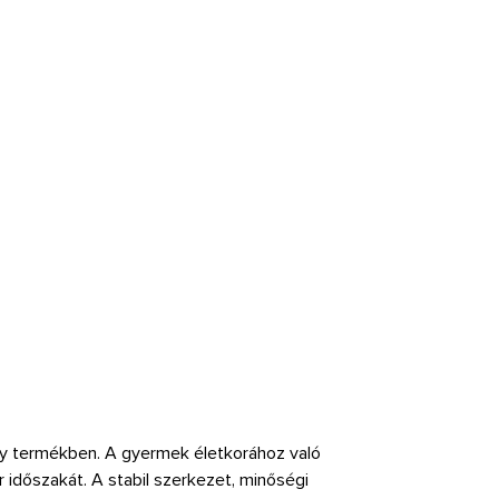
y termékben. A gyermek életkorához való
 időszakát. A stabil szerkezet, minőségi