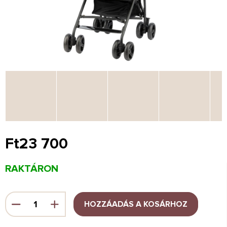
Ft23 700
Egységár:
RAKTÁRON
HOZZÁADÁS A KOSÁRHOZ