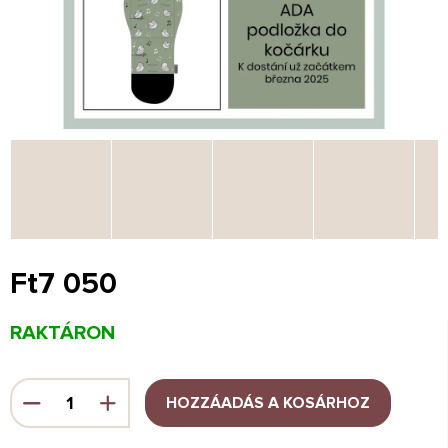
Ft7 050
Egységár:
RAKTÁRON
HOZZÁADÁS A KOSÁRHOZ