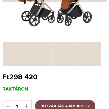
Ft298 420
Egységár:
RAKTÁRON
HOZZÁADÁS A KOSÁRHOZ