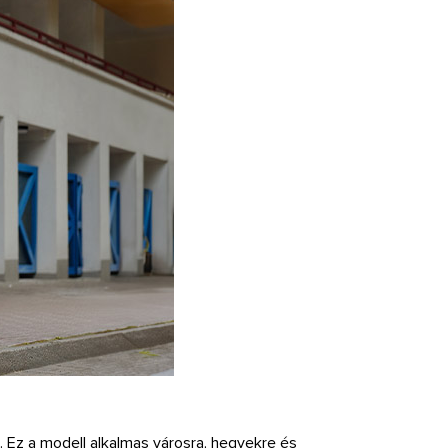
. Ez a modell alkalmas városra, hegyekre és