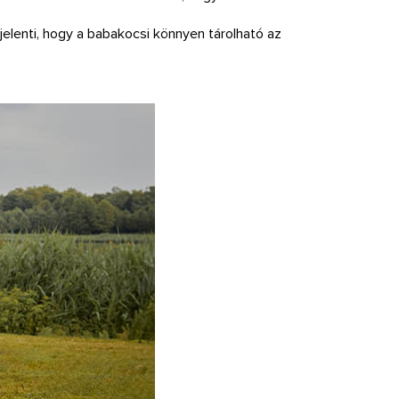
jelenti, hogy a babakocsi könnyen tárolható az