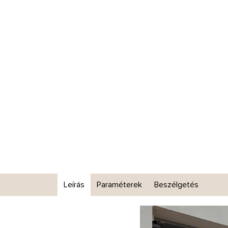
Leírás
Paraméterek
Beszélgetés