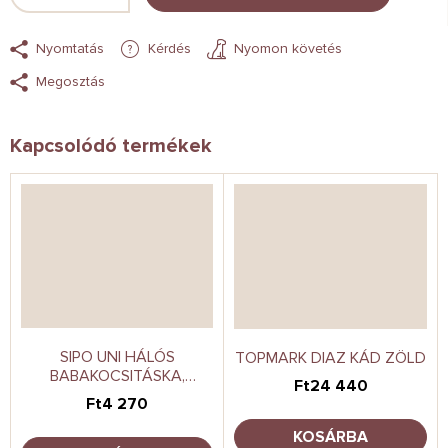
Nyomtatás
Kérdés
Nyomon követés
Megosztás
Kapcsolódó termékek
SIPO UNI HÁLÓS
TOPMARK DIAZ KÁD ZÖLD
BABAKOCSITÁSKA,
Ft24 440
FEKETE
Ft4 270
KOSÁRBA