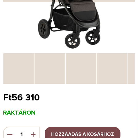
Ft56 310
Egységár:
RAKTÁRON
HOZZÁADÁS A KOSÁRHOZ