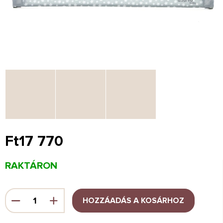
Ft17 770
Egységár:
RAKTÁRON
HOZZÁADÁS A KOSÁRHOZ