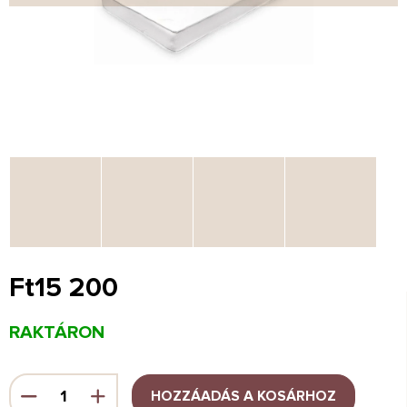
Ft15 200
Egységár:
RAKTÁRON
HOZZÁADÁS A KOSÁRHOZ