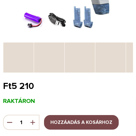
Ft5 210
Egységár:
RAKTÁRON
HOZZÁADÁS A KOSÁRHOZ