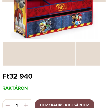
Ft32 940
Egységár:
RAKTÁRON
HOZZÁADÁS A KOSÁRHOZ