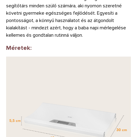
segítőtárs minden szülő számára, aki nyomon szeretné
követni gyermeke egészséges fejlődését. Egyesíti a
pontosságot, a könnyű használatot és az átgondolt
kialakítást - mindezt azért, hogy a baba napi mérlegelése
kellemes és gondtalan rutinná váljon.
Méretek: