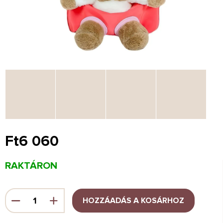
Ft6 060
Egységár:
RAKTÁRON
HOZZÁADÁS A KOSÁRHOZ