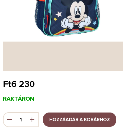
Ft6 230
Egységár:
RAKTÁRON
HOZZÁADÁS A KOSÁRHOZ