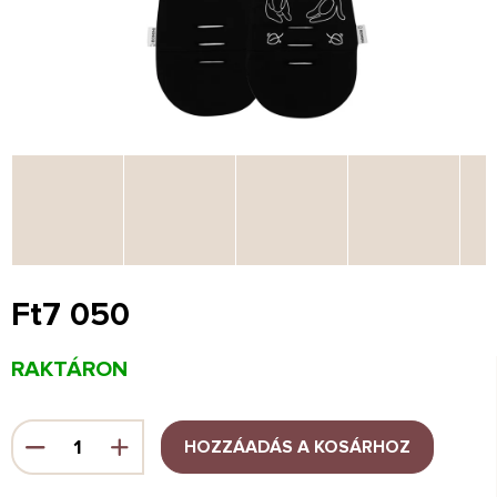
Ft7 050
Egységár:
RAKTÁRON
HOZZÁADÁS A KOSÁRHOZ