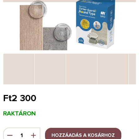
Ft2 300
Egységár:
RAKTÁRON
HOZZÁADÁS A KOSÁRHOZ