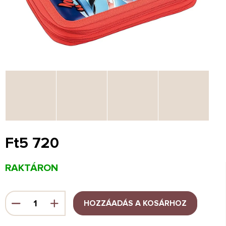
Ft5 720
Egységár:
RAKTÁRON
HOZZÁADÁS A KOSÁRHOZ