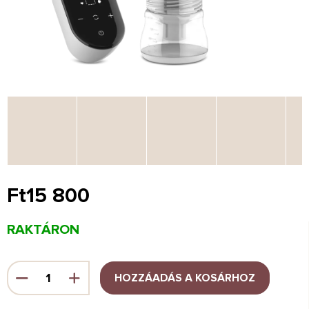
Ft15 800
Egységár:
RAKTÁRON
HOZZÁADÁS A KOSÁRHOZ