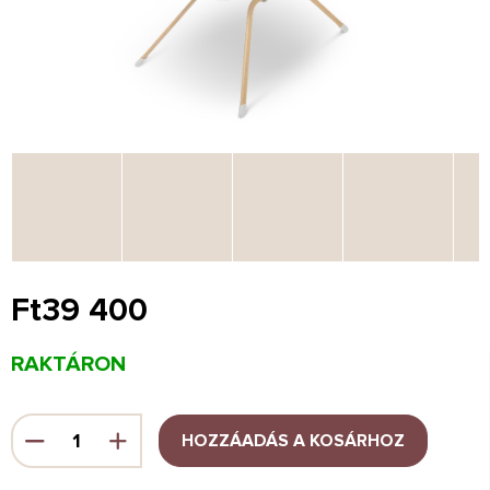
Ft39 400
Egységár:
RAKTÁRON
HOZZÁADÁS A KOSÁRHOZ