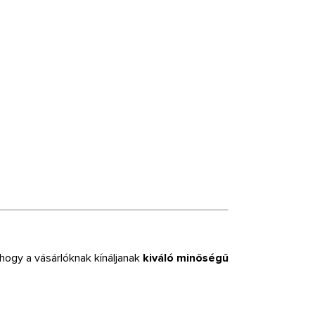
 hogy a vásárlóknak kínáljanak
kiváló minőségű