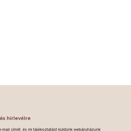
ás hírlevélre
-mail címét, és mi tájékoztatást küldünk webáruházunk