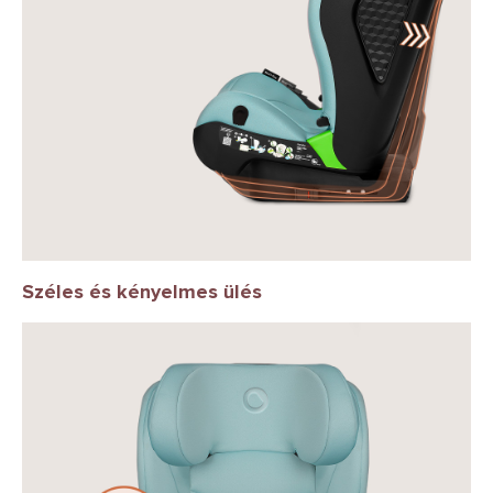
Széles és kényelmes ülés