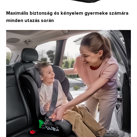
Maximális biztonság és kényelem gyermeke számára
minden utazás során