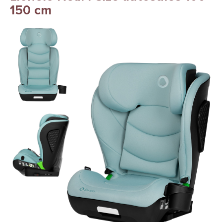
150 cm