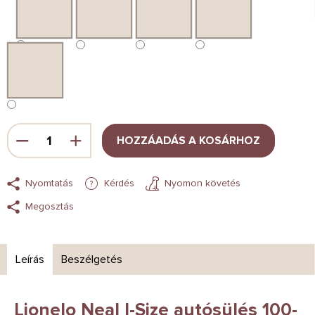
HOZZÁADÁS A KOSÁRHOZ
Nyomtatás
Kérdés
Nyomon követés
Megosztás
Leírás
Beszélgetés
Lionelo Neal I-Size autósülés 100-