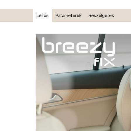
Leírás
Paraméterek
Beszélgetés