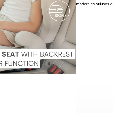
modern és stílusos di