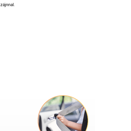
zájnnal.