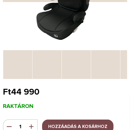
Ft44 990
Egységár:
RAKTÁRON
HOZZÁADÁS A KOSÁRHOZ