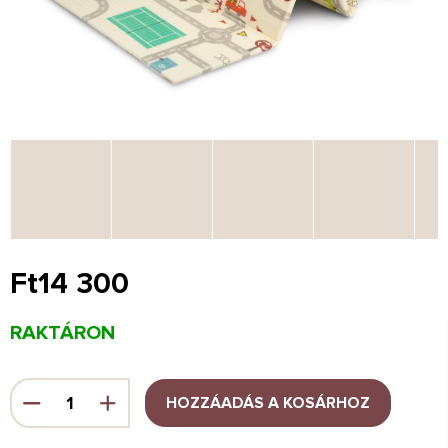
Ft14 300
Egységár:
RAKTÁRON
HOZZÁADÁS A KOSÁRHOZ