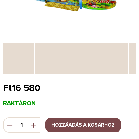
Ft16 580
Egységár:
RAKTÁRON
HOZZÁADÁS A KOSÁRHOZ