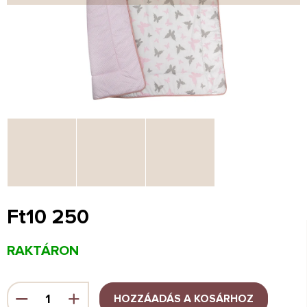
Ft10 250
Egységár:
RAKTÁRON
HOZZÁADÁS A KOSÁRHOZ