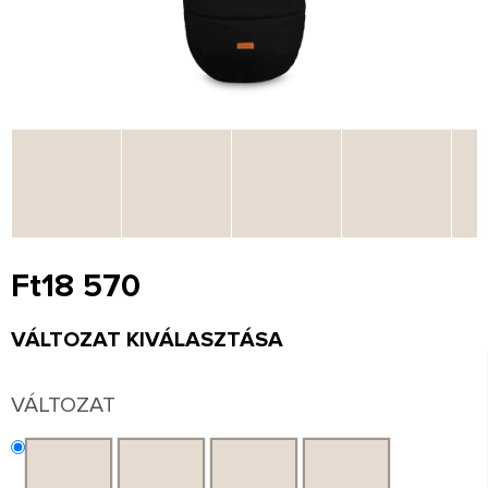
Ft18 570
Egységár:
VÁLTOZAT KIVÁLASZTÁSA
VÁLTOZAT